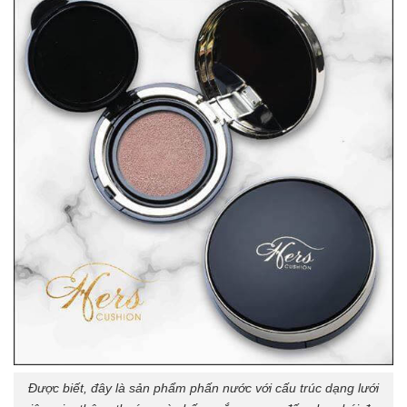
Được biết, đây là sản phẩm phấn nước với cấu trúc dạng lưới