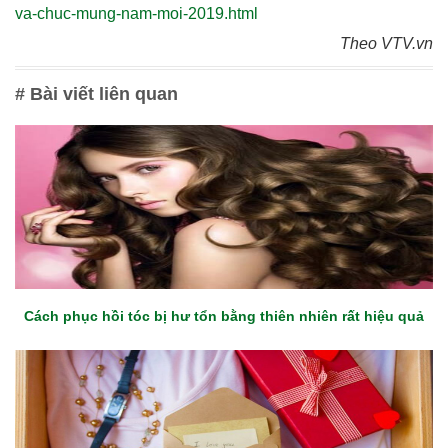
va-chuc-mung-nam-moi-2019.html
Theo VTV.vn
# Bài viết liên quan
Cách phục hồi tóc bị hư tổn bằng thiên nhiên rất hiệu quả