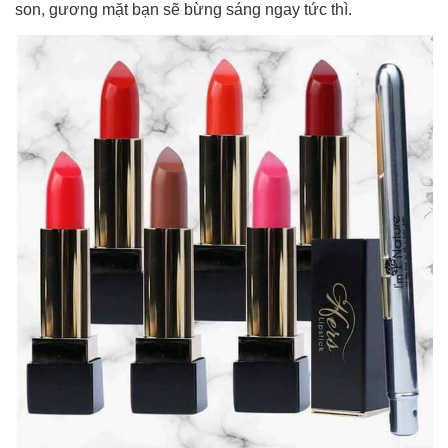
son, gương mặt bạn sẽ bừng sáng ngay tức thì.