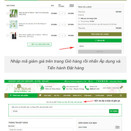
Nhập mã giảm giá trên trang Giỏ hàng rồi nhấn Áp dụng và
Tiến hành Đặt hàng