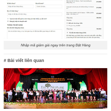
Nhập mã giảm giá ngay trên trang Đặt Hàng
# Bài viết liên quan