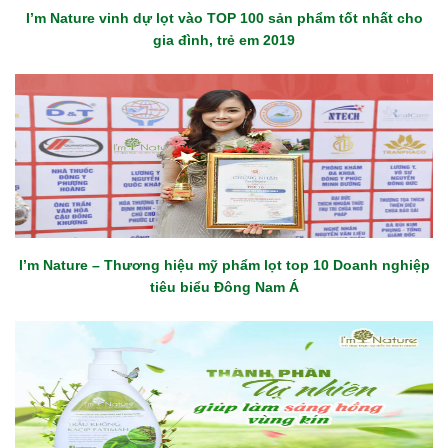
I’m Nature vinh dự lọt vào TOP 100 sản phẩm tốt nhất cho
gia đình, trẻ em 2019
I’m Nature – Thương hiệu mỹ phẩm lọt top 10 Doanh nghiệp
tiêu biểu Đông Nam Á