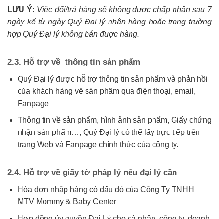
LƯU Ý:
Việc đổi/trả hàng sẽ không được chấp nhận sau 7
ngày kể từ ngày Quý Đại lý nhận hàng hoặc trong trường
hợp Quý Đại lý không bán được hàng.
2.3. Hỗ trợ về thông tin sản phẩm
Quý Đại lý được hỗ trợ thông tin sản phẩm và phản hồi
của khách hàng về sản phẩm qua điện thoại, email,
Fanpage
Thông tin về sản phẩm, hình ảnh sản phẩm, Giấy chứng
nhận sản phẩm…, Quý Đại lý có thể lấy trực tiếp trên
trang Web và Fanpage chính thức của công ty.
2.4. Hỗ trợ về giấy tờ pháp lý nếu đại lý cần
Hóa đơn nhập hàng có dấu đỏ của Công Ty TNHH
MTV Mommy & Baby Center
Hợp đồng ủy quyền Đại Lý cho cá nhân, công ty, doanh