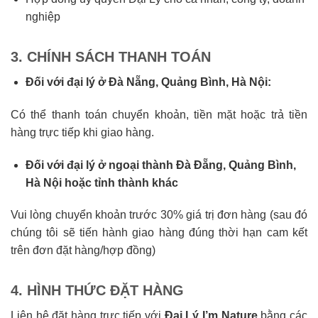
nghiệp
3. CHÍNH SÁCH THANH TOÁN
Đối với đại lý ở Đà Nẵng, Quảng Bình, Hà Nội:
Có thể thanh toán chuyển khoản, tiền mặt hoặc trả tiền
hàng trực tiếp khi giao hàng.
Đối với đại lý ở ngoại thành Đà Đẵng, Quảng Bình,
Hà Nội hoặc tỉnh thành khác
Vui lòng chuyển khoản trước 30% giá trị đơn hàng (sau đó
chúng tôi sẽ tiến hành giao hàng đúng thời hạn cam kết
trên đơn đặt hàng/hợp đồng)
4. HÌNH THỨC ĐẶT HÀNG
Liên hệ đặt hàng trực tiếp với
Đại Lý I’m Nature
bằng các