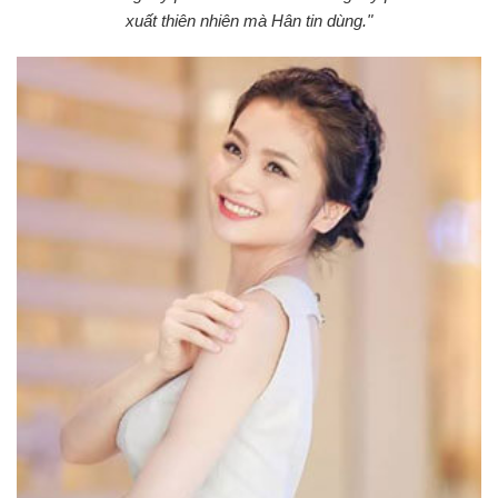
xuất thiên nhiên mà Hân tin dùng."