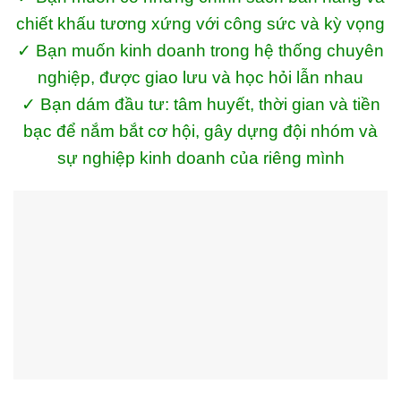
chiết khấu tương xứng với công sức và kỳ vọng
✓ Bạn muốn kinh doanh trong hệ thống chuyên
nghiệp, được giao lưu và học hỏi lẫn nhau
✓ Bạn dám đầu tư: tâm huyết, thời gian và tiền
bạc để nắm bắt cơ hội, gây dựng đội nhóm và
sự nghiệp kinh doanh của riêng mình