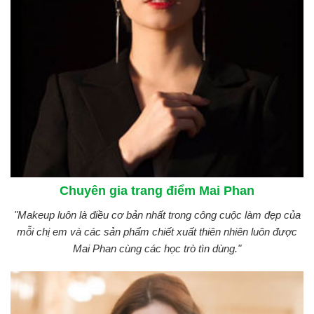
Chuyên gia trang điểm Mai Phan
"Makeup luôn là điều cơ bản nhất trong công cuộc làm đẹp của
mỗi chị em và các sản phẩm chiết xuất thiên nhiên luôn được
Mai Phan cùng các học trò tìn dùng."