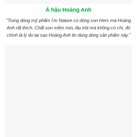
Á hậu Hoàng Anh
"Trong dòng mỹ phẩm I'm Nature có dòng son Hers mà Hoàng
Anh rất thích. Chất son mềm mịn, lâu trôi mà không có chì, đó
chính là lý do tại sao Hoàng Anh tin dùng dòng sản phẩm này."