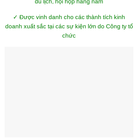
du lịch, hội họp hằng năm
✓ Được vinh danh cho các thành tích kinh
doanh xuất sắc tại các sự kiện lớn do Công ty tổ
chức