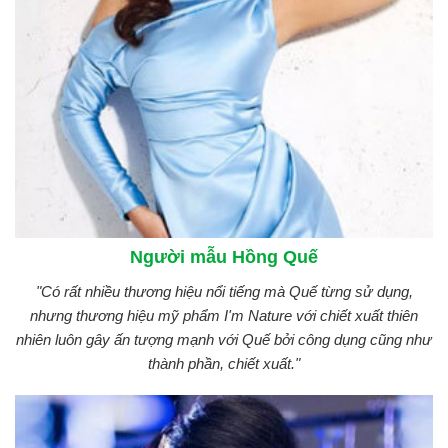
Người mẫu Hồng Quế
"Có rất nhiều thương hiệu nổi tiếng mà Quế từng sử dụng,
nhưng thương hiệu mỹ phẩm I'm Nature với chiết xuất thiên
nhiên luôn gây ấn tượng mạnh với Quế bởi công dụng cũng như
thành phần, chiết xuất."