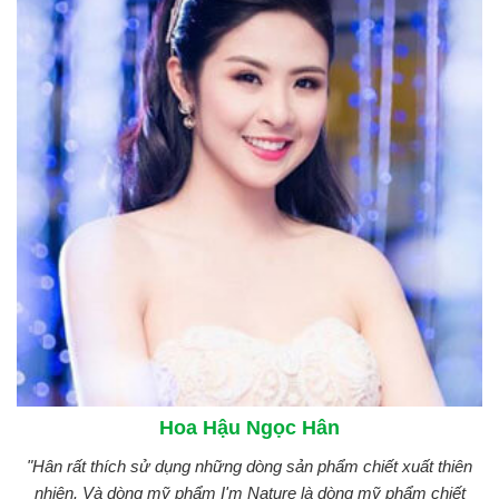
Hoa Hậu Ngọc Hân
"Hân rất thích sử dụng những dòng sản phẩm chiết xuất thiên
nhiên. Và dòng mỹ phẩm I'm Nature là dòng mỹ phẩm chiết