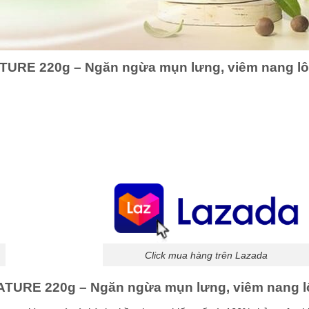
ATURE 220g – Ngăn ngừa mụn lưng, viêm nang l
Click mua hàng trên Lazada
ATURE 220g – Ngăn ngừa mụn lưng, viêm nang 