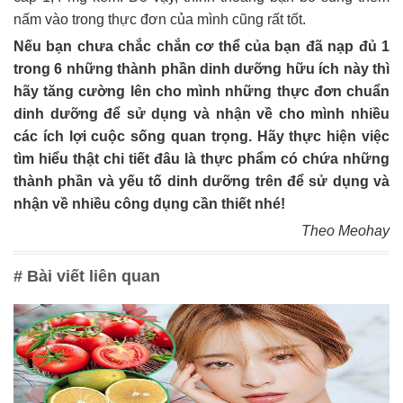
nấm vào trong thực đơn của mình cũng rất tốt.
Nếu bạn chưa chắc chắn cơ thể của bạn đã nạp đủ 1
trong 6 những thành phần dinh dưỡng hữu ích này thì
hãy tăng cường lên cho mình những thực đơn chuẩn
dinh dưỡng để sử dụng và nhận về cho mình nhiều
các ích lợi cuộc sống quan trọng. Hãy thực hiện việc
tìm hiểu thật chi tiết đâu là thực phẩm có chứa những
thành phần và yếu tố dinh dưỡng trên để sử dụng và
nhận về nhiều công dụng cần thiết nhé!
Theo Meohay
# Bài viết liên quan