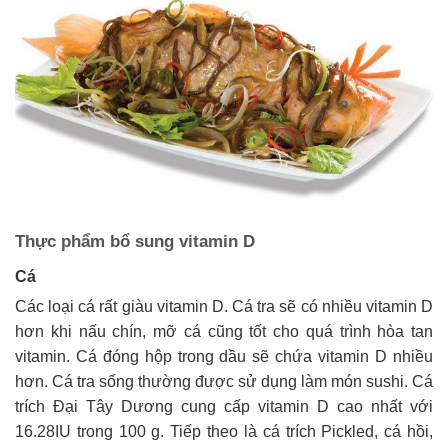
Thực phẩm bổ sung vitamin D
Cá
Các loại cá rất giàu vitamin D. Cá tra sẽ có nhiều vitamin D
hơn khi nấu chín, mỡ cá cũng tốt cho quá trình hòa tan
vitamin. Cá đóng hộp trong dầu sẽ chứa vitamin D nhiều
hơn. Cá tra sống thường được sử dụng làm món sushi. Cá
trích Đại Tây Dương cung cấp vitamin D cao nhất với
16.28IU trong 100 g. Tiếp theo là cá trích Pickled, cá hồi,