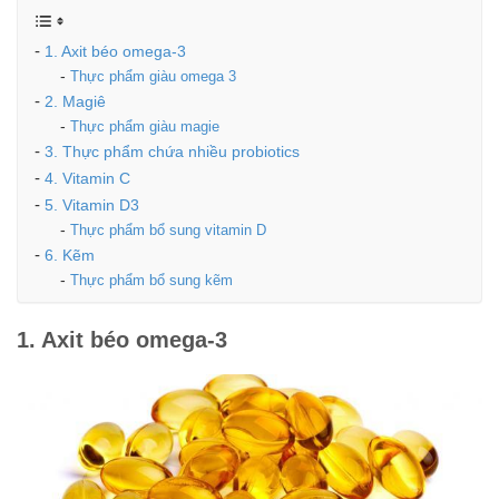
1. Axit béo omega-3
Thực phẩm giàu omega 3
2. Magiê
Thực phẩm giàu magie
3. Thực phẩm chứa nhiều probiotics
4. Vitamin C
5. Vitamin D3
Thực phẩm bổ sung vitamin D
6. Kẽm
Thực phẩm bổ sung kẽm
1. Axit béo omega-3