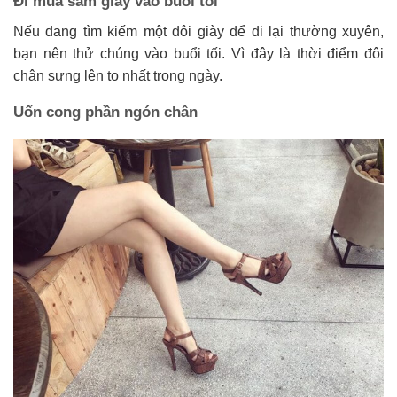
Đi mua sắm giày vào buổi tối
Nếu đang tìm kiếm một đôi giày để đi lại thường xuyên,
bạn nên thử chúng vào buổi tối. Vì đây là thời điểm đôi
chân sưng lên to nhất trong ngày.
Uốn cong phần ngón chân