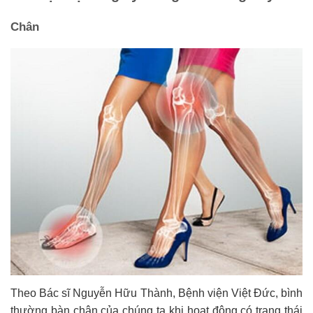
Chân
Theo Bác sĩ Nguyễn Hữu Thành, Bệnh viện Việt Đức, bình
thường bàn chân của chúng ta khi hoạt động có trạng thái