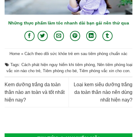
Những thực phẩm làm tóc nhanh dài bạn gái nên thử qua
Home
»
Cách theo dõi sức khỏe trẻ em sau tiêm phòng chuẩn xác
Tags:
Cách phát hiện nguy hiểm khi tiêm phòng
,
Nên tiêm phòng loại
vắc xin nào cho trẻ
,
Tiêm phòng cho bé
,
Tiêm phòng vắc xin cho con
.
Kem dưỡng trắng da toàn
Loại kem siêu dưỡng trắng
thân nào an toàn và tốt nhất
da toàn thân nào nên dùng
hiện nay?
nhất hiện nay?