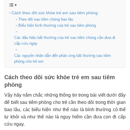
Cách theo dõi sức khỏe trẻ em sau tiêm phòng
Theo dõi sau tiêm chủng bao lâu
Biểu hiện bình thường của trẻ sau tiêm phòng
Các dấu hiệu bất thường của trẻ sau tiêm chủng cần đưa đi
cấp cứu ngay
Các nguyên nhân dẫn đến phản ứng bất thường sau tiêm
phòng cho trẻ em
Cách theo dõi sức khỏe trẻ em sau tiêm
phòng
Vậy hãy nắm chắc những thông tin trong bài viết dưới đây
để biết sau tiêm phòng cho trẻ cần theo dõi trong thời gian
bao lâu, các biểu hiện như thế nào là bình thường có thể
tự khỏi và như thế nào là nguy hiểm cần đưa con đi cấp
cứu ngay.