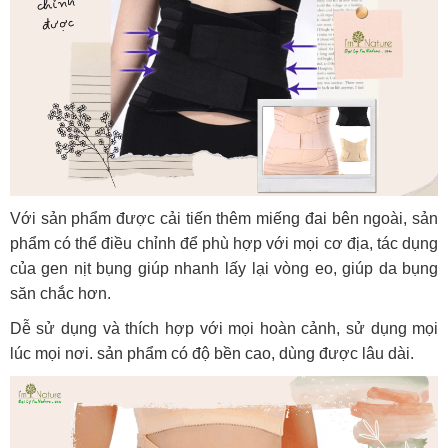
Với sản phẩm được cải tiến thêm miếng đai bên ngoài, sản
phẩm có thể điều chỉnh để phù hợp với mọi cơ địa, tác dụng
của gen nịt bụng giúp nhanh lấy lại vòng eo, giúp da bụng
săn chắc hơn.
Dễ sử dụng và thích hợp với mọi hoàn cảnh, sử dụng mọi
lúc mọi nơi. sản phẩm có độ bền cao, dùng được lâu dài.