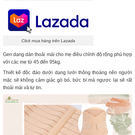
Click mua hàng trên Lazada
Gen dạng dán thoải mái cho mẹ điều chỉnh độ rộng phù hợp
với các mẹ từ 45 đến 95kg.
Thiết kế độc đáo dưới dạng lưới thông thoáng nên người
mặc sẽ không cảm giác gò bó, bức bí mà ngược lại sẽ rất
thoải mái và tự tin.