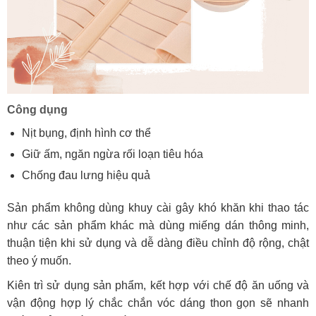
Công dụng
Nịt bụng, định hình cơ thể
Giữ ấm, ngăn ngừa rối loạn tiêu hóa
Chống đau lưng hiệu quả
Sản phẩm không dùng khuy cài gây khó khăn khi thao tác
như các sản phẩm khác mà dùng miếng dán thông minh,
thuận tiện khi sử dụng và dễ dàng điều chỉnh độ rộng, chật
theo ý muốn.
Kiên trì sử dụng sản phẩm, kết hợp với chế độ ăn uống và
vận động hợp lý chắc chắn vóc dáng thon gọn sẽ nhanh