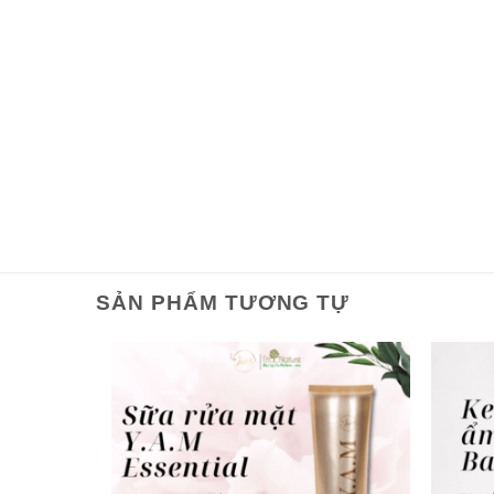
SẢN PHẨM TƯƠNG TỰ