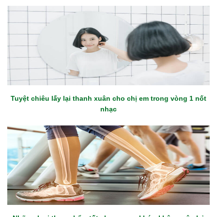
Tuyệt chiêu lấy lại thanh xuân cho chị em trong vòng 1 nốt
nhạc