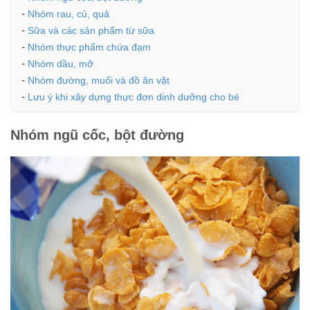
Nhóm rau, củ, quả
Sữa và các sản phẩm từ sữa
Nhóm thực phẩm chứa đạm
Nhóm dầu, mỡ
Nhóm đường, muối và đồ ăn vặt
Lưu ý khi xây dựng thực đơn dinh dưỡng cho bé
Nhóm ngũ cốc, bột đường