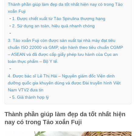
Thành phần giúp làm đẹp da tốt nhất hiện nay có trong Tảo
xoắn Fuji
1. Được chiết xuất từ Tảo Spirulina thượng hạng
2. Sử dụng an toàn, hiệu quả nhanh chóng
3. Tảo xoắn Fuji còn được sản xuất tại nhà máy đạt tiêu
chuẩn ISO 22000 và GMP, vận hành theo tiêu chuẩn CGMP
– ASEAN và đã được cấp giấy phép lưu hành của Cục an
toàn thực phẩm – Bộ Y tế.
4. Được bác sĩ Lê Thị Hải – Nguyên giám đốc Viện dinh
dưỡng quốc gia khuyên dùng và được Đài truyền hình Việt
Nam VTV2 đưa tin
5. Giá thành hợp lý
Thành phần giúp làm đẹp da tốt nhất hiện
nay có trong Tảo xoắn Fuji