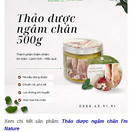
Xem chi tiết sản phẩm:
Thảo dược ngâm chân I’m
Nature