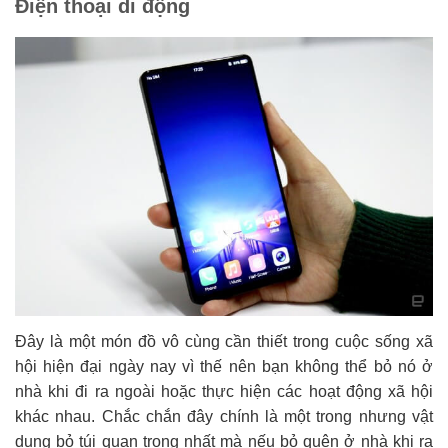
Điện thoại di động
Đây là một món đồ vô cùng cần thiết trong cuộc sống xã
hội hiện đại ngày nay vì thế nên bạn không thể bỏ nó ở
nhà khi đi ra ngoài hoặc thực hiện các hoạt động xã hội
khác nhau. Chắc chắn đây chính là một trong nhưng vật
dụng bỏ túi quan trọng nhất mà nếu bỏ quên ở nhà khi ra