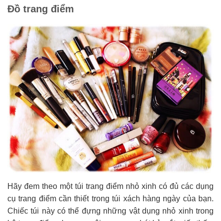
Đồ trang điểm
Hãy đem theo một túi trang điểm nhỏ xinh có đủ các dụng
cụ trang điểm cần thiết trong túi xách hàng ngày của bạn.
Chiếc túi này có thể đựng những vật dụng nhỏ xinh trong