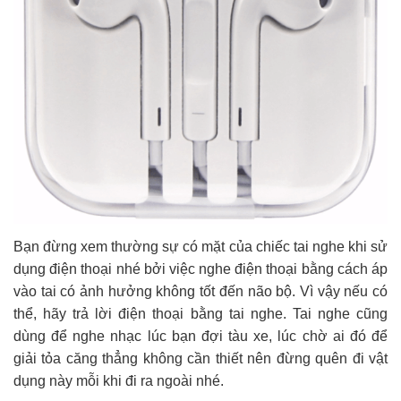
Bạn đừng xem thường sự có mặt của chiếc tai nghe khi sử
dụng điện thoại nhé bởi việc nghe điện thoại bằng cách áp
vào tai có ảnh hưởng không tốt đến não bộ. Vì vậy nếu có
thể, hãy trả lời điện thoại bằng tai nghe. Tai nghe cũng
dùng để nghe nhạc lúc bạn đợi tàu xe, lúc chờ ai đó để
giải tỏa căng thẳng không cần thiết nên đừng quên đi vật
dụng này mỗi khi đi ra ngoài nhé.