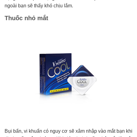
ngoài bạn sẽ thấy khó chịu lắm.
Thuốc nhỏ mắt
Bụi bẩn, vi khuẩn có nguy cơ sẽ xâm nhập vào mắt bạn khi