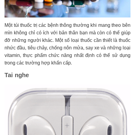
Một túi thuốc trị các bệnh thông thường khi mang theo bên
mìn không chỉ có ích với bản thân bạn mà còn có thể giúp
đỡ những người khác. Một số loại thuốc cần thiết là thuốc
nhức đầu, tiêu chảy, chống nôn mửa, say xe và những loại
vitamin, thực phẩm chức năng nhất định có thể sử dụng
trong các trường hợp khẩn cấp.
Tai nghe