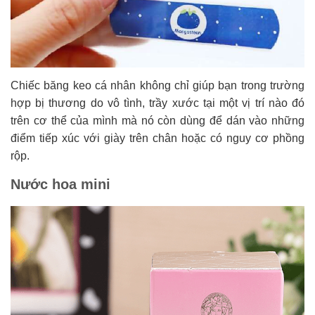
Chiếc băng keo cá nhân không chỉ giúp bạn trong trường
hợp bị thương do vô tình, trầy xước tại một vị trí nào đó
trên cơ thể của mình mà nó còn dùng để dán vào những
điểm tiếp xúc với giày trên chân hoặc có nguy cơ phồng
rộp.
Nước hoa mini