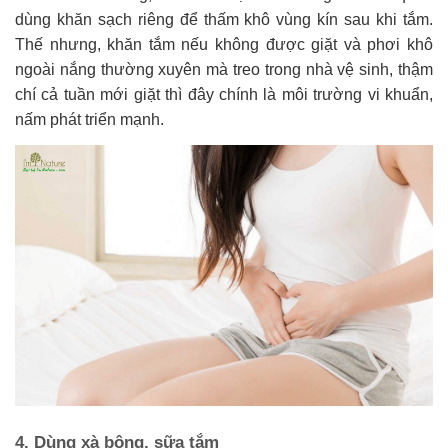
dùng khăn sạch riêng để thấm khô vùng kín sau khi tắm.
Thế nhưng, khăn tắm nếu không được giặt và phơi khô
ngoài nắng thường xuyên mà treo trong nhà vệ sinh, thậm
chí cả tuần mới giặt thì đây chính là môi trường vi khuẩn,
nấm phát triển mạnh.
4. Dùng xà bông, sữa tắm