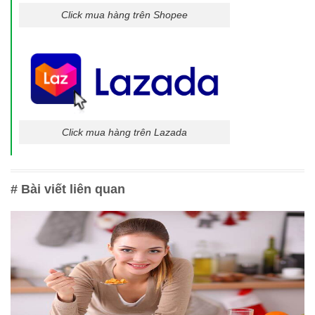
Click mua hàng trên Shopee
Click mua hàng trên Lazada
# Bài viết liên quan