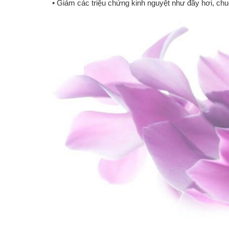
• Giảm các triệu chứng kinh nguyệt như đầy hơi, chuộ