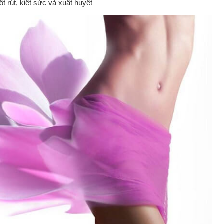
t rút, kiệt sức và xuất huyết