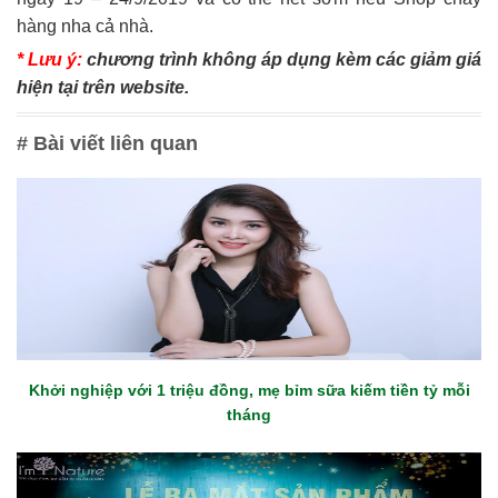
hàng nha cả nhà.
* Lưu ý:
chương trình không áp dụng kèm các giảm giá
hiện tại trên website.
# Bài viết liên quan
Khởi nghiệp với 1 triệu đồng, mẹ bỉm sữa kiếm tiền tỷ mỗi
tháng