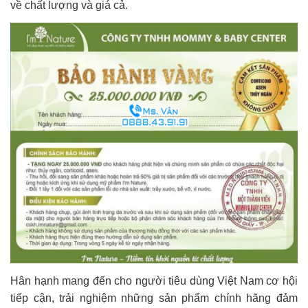
về chất lượng và giá cả.
Hân hạnh mang đến cho người tiêu dùng Việt Nam cơ hội
tiếp cận, trải nghiệm những sản phẩm chính hãng đảm