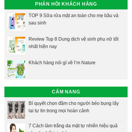
PHẢN HỒI KHÁCH HÀNG
TOP 9 Sữa rửa mặt an toàn cho mẹ bầu và
sau sinh
Review Top 8 Dung dịch vệ sinh phụ nữ tốt
nhất hiện nay
Khách hàng nói gì về I’m Nature
CẨM NANG
Bí quyết chọn đầm cho người béo bụng lấy
lại tự tin trong mọi hoàn cảnh
7 Cách làm trắng da mặt tự nhiên hiệu quả