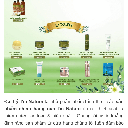
Đại Lý I’m Nature
là nhà phân phối chính thức các
sản
phẩm chính hãng của I’m Nature
được chiết xuất từ
thiên nhiên, an toàn & hiệu quả… Chúng tôi tự tin khẳng
định rằng sản phẩm từ cửa hàng chúng tôi luôn đảm bảo