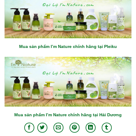
Mua sản phẩm I’m Nature chính hãng tại Pleiku
Mua sản phẩm I’m Nature chính hãng tại Hải Dương