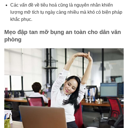
Các vấn đề về tiêu hoá cũng là nguyên nhân khiến
lượng mỡ tích tụ ngày càng nhiều mà khó có biện pháp
khắc phục.
Mẹo đập tan mỡ bụng an toàn cho dân văn
phòng