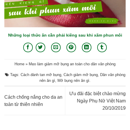
Những loại thức ăn cần phải kiêng sau khi xăm phun môi
Home
»
Mẹo làm giảm mỡ bụng an toàn cho dân văn phòng
Tags:
Cách đánh tan mỡ bụng
,
Cách giảm mỡ bụng
,
Dân văn phòng
nên ăn gì
,
Mỡ bụng nên ăn gì
.
Ưu đãi đặc biệt chào mừng
Cách chống nắng cho da an
Ngày Phụ Nữ Việt Nam
toàn từ thiên nhiên
20/10/2019