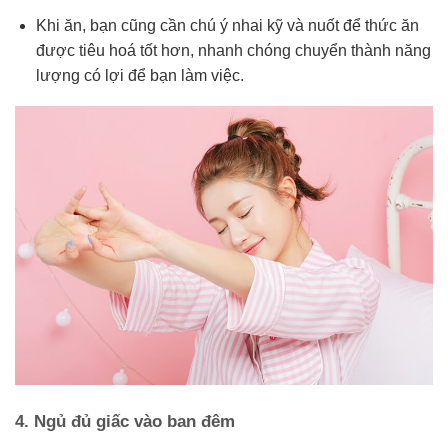
Khi ăn, bạn cũng cần chú ý nhai kỹ và nuốt để thức ăn
được tiêu hoá tốt hơn, nhanh chóng chuyển thành năng
lượng có lợi để bạn làm việc.
4. Ngủ đủ giấc vào ban đêm