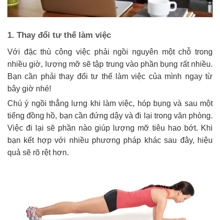
1. Thay đổi tư thế làm việc
Với đặc thù công việc phải ngồi nguyên một chỗ trong
nhiều giờ, lượng mỡ sẽ tập trung vào phần bụng rất nhiều.
Bạn cần phải thay đổi tư thế làm việc của mình ngay từ
bây giờ nhé!
Chú ý ngồi thẳng lưng khi làm việc, hóp bụng và sau một
tiếng đồng hồ, bạn cần đứng dậy và đi lại trong văn phòng.
Việc đi lại sẽ phần nào giúp lượng mỡ tiêu hao bớt. Khi
bạn kết hợp với nhiều phương pháp khác sau đây, hiệu
quả sẽ rõ rệt hơn.