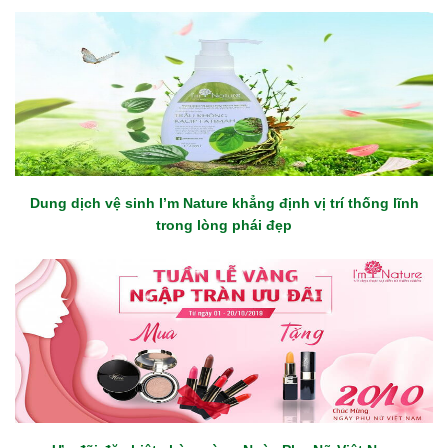
Dung dịch vệ sinh I’m Nature khẳng định vị trí thống lĩnh
trong lòng phái đẹp