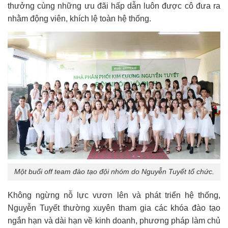
thưởng cùng những ưu đãi hấp dẫn luôn được cô đưa ra
nhằm động viên, khích lệ toàn hệ thống.
Một buổi off team đào tạo đội nhóm do Nguyễn Tuyết tổ chức.
Không ngừng nỗ lực vươn lên và phát triển hệ thống,
Nguyễn Tuyết thường xuyên tham gia các khóa đào tạo
ngắn hạn và dài hạn về kinh doanh, phương pháp làm chủ