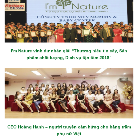
I’m Nature vinh dự nhận giải “Thương hiệu tin cậy, Sản
phẩm chất lượng, Dịch vụ tận tâm 2018”
CEO Hoàng Hạnh – người truyền cảm hứng cho hàng trăm
phụ nữ Việt