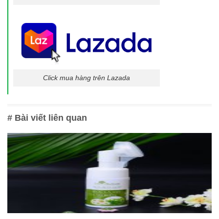
Click mua hàng trên Lazada
# Bài viết liên quan