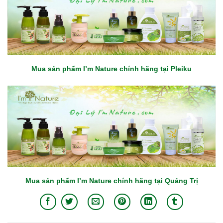
Mua sản phẩm I’m Nature chính hãng tại Pleiku
Mua sản phẩm I’m Nature chính hãng tại Quảng Trị