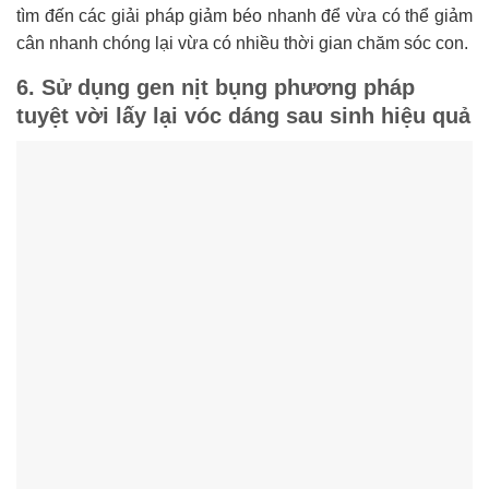
tìm đến các giải pháp giảm béo nhanh để vừa có thể giảm
cân nhanh chóng lại vừa có nhiều thời gian chăm sóc con.
6. Sử dụng gen nịt bụng phương pháp
tuyệt vời lấy lại vóc dáng sau sinh hiệu quả