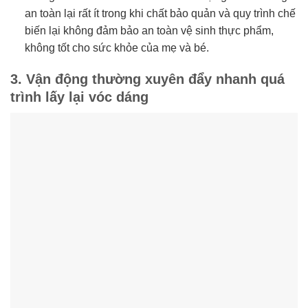
an toàn lại rất ít trong khi chất bảo quản và quy trình chế
biến lại không đảm bảo an toàn vệ sinh thực phẩm,
không tốt cho sức khỏe của mẹ và bé.
3. Vận động thường xuyên đẩy nhanh quá
trình lấy lại vóc dáng