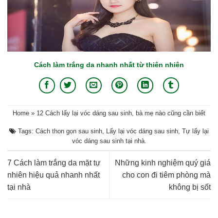
Cách làm trắng da nhanh nhất từ thiên nhiên
Home
»
12 Cách lấy lại vóc dáng sau sinh, bà mẹ nào cũng cần biết
Tags:
Cách thon gọn sau sinh
,
Lấy lại vóc dáng sau sinh
,
Tự lấy lại
vóc dáng sau sinh tại nhà
.
7 Cách làm trắng da mặt tự
Những kinh nghiệm quý giá
nhiên hiệu quả nhanh nhất
cho con đi tiêm phòng mà
tại nhà
không bị sốt