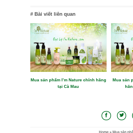
# Bài viết liên quan
Mua sản phẩm I’m Nature chính hãng
Mua sản p
tại Cà Mau
hãn
Home
»
Mua sản phẩ