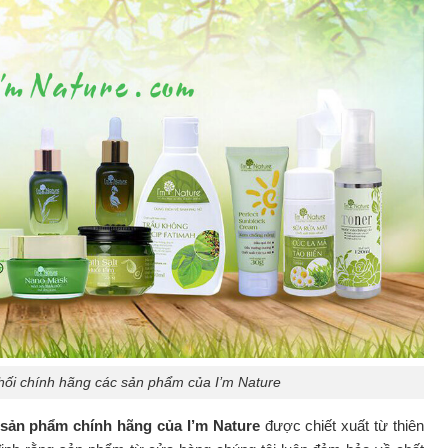
hối chính hãng các sản phẩm của I’m Nature
sản phẩm chính hãng của I’m Nature
được chiết xuất từ thiên