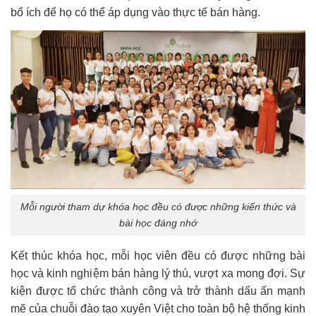
bổ ích để họ có thể áp dụng vào thực tế bán hàng.
Mỗi người tham dự khóa học đều có được những kiến thức và
bài học đáng nhớ
Kết thúc khóa học, mỗi học viên đều có được những bài
học và kinh nghiệm bán hàng lý thú, vượt xa mong đợi. Sự
kiện được tổ chức thành công và trở thành dấu ấn mạnh
mẽ của chuỗi đào tạo xuyên Việt cho toàn bộ hệ thống kinh