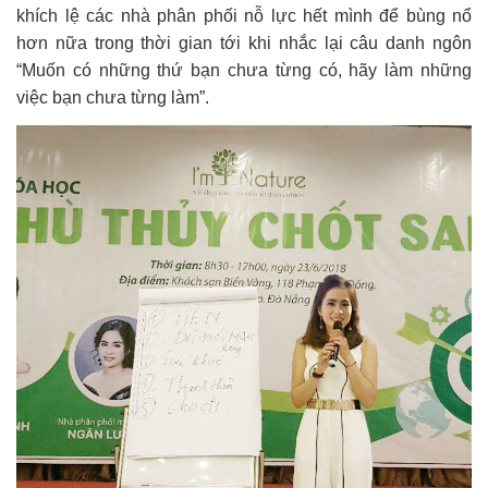
khích lệ các nhà phân phối nỗ lực hết mình để bùng nổ
hơn nữa trong thời gian tới khi nhắc lại câu danh ngôn
“Muốn có những thứ bạn chưa từng có, hãy làm những
việc bạn chưa từng làm”.