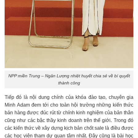
NPP miền Trung – Ngân Lượng nhiệt huyết chia sẻ về bí quyết
thành công
Tiếp đó là nội dung chính của khóa đào tạo, chuyên gia
Minh Adam đem tới cho toàn hội trường những kiến thức
bán hàng được đúc rút từ chính kinh nghiệm của bản thân
cũng như các bậc thầy kinh doanh trên thế giới. Trong đó
các kiến thức về xây dựng kịch bản chốt sale là điều được
các học viên tham dự quan tâm nhất. Đây cũng là bài học