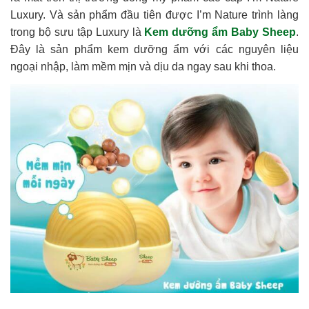
Luxury. Và sản phẩm đầu tiên được I’m Nature trình làng
trong bộ sưu tập Luxury là
Kem dưỡng ẩm Baby Sheep
.
Đây là sản phẩm kem dưỡng ẩm với các nguyên liệu
ngoại nhập, làm mềm mịn và dịu da ngay sau khi thoa.