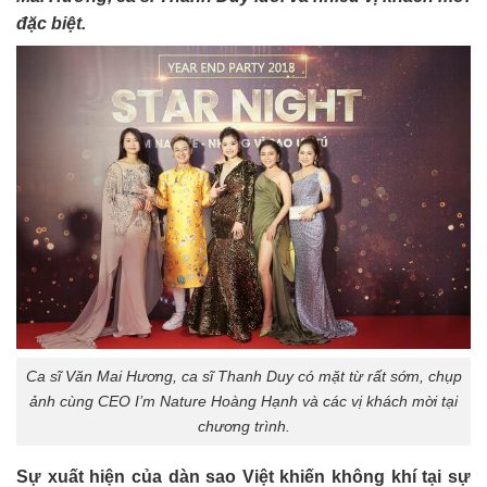
đặc biệt.
Ca sĩ Văn Mai Hương, ca sĩ Thanh Duy có mặt từ rất sớm, chụp
ảnh cùng CEO I’m Nature Hoàng Hạnh và các vị khách mời tại
chương trình.
Sự xuất hiện của dàn sao Việt khiến không khí tại sự