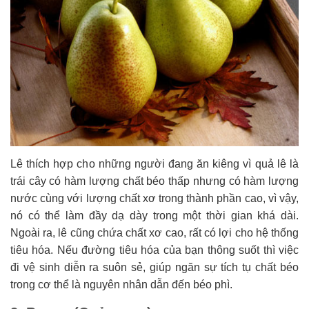
Lê thích hợp cho những người đang ăn kiêng vì quả lê là
trái cây có hàm lượng chất béo thấp nhưng có hàm lượng
nước cùng với lượng chất xơ trong thành phần cao, vì vậy,
nó có thể làm đầy dạ dày trong một thời gian khá dài.
Ngoài ra, lê cũng chứa chất xơ cao, rất có lợi cho hệ thống
tiêu hóa. Nếu đường tiêu hóa của bạn thông suốt thì việc
đi vệ sinh diễn ra suôn sẻ, giúp ngăn sự tích tụ chất béo
trong cơ thể là nguyên nhân dẫn đến béo phì.