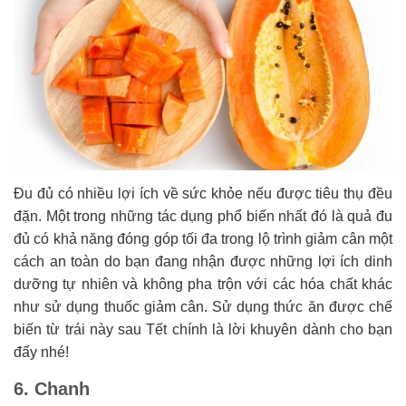
Đu đủ có nhiều lợi ích về sức khỏe nếu được tiêu thụ đều
đặn. Một trong những tác dụng phổ biến nhất đó là quả đu
đủ có khả năng đóng góp tối đa trong lộ trình giảm cân một
cách an toàn do bạn đang nhận được những lợi ích dinh
dưỡng tự nhiên và không pha trộn với các hóa chất khác
như sử dụng thuốc giảm cân. Sử dụng thức ăn được chế
biến từ trái này sau Tết chính là lời khuyên dành cho bạn
đấy nhé!
6. Chanh