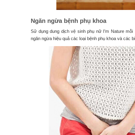
Ngăn ngừa bệnh phụ khoa
Sử dụng dung dịch vệ sinh phụ nữ I’m Nature mỗi
ngăn ngừa hiệu quả các loại bệnh phụ khoa và các 