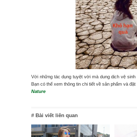
Với những tác dụng tuyệt vời mà dung dịch vệ sinh
Bạn có thể xem thông tin chi tiết về sản phẩm và đặt
Nature
# Bài viết liên quan