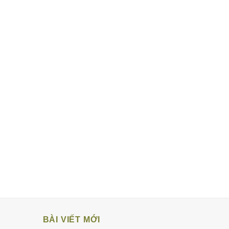
BÀI VIẾT MỚI