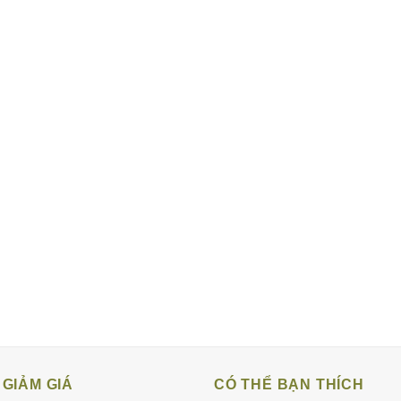
GIẢM GIÁ
CÓ THỂ BẠN THÍCH